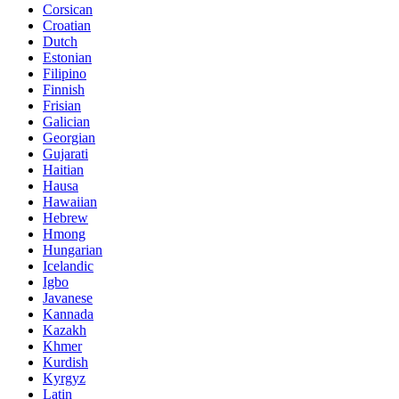
Corsican
Croatian
Dutch
Estonian
Filipino
Finnish
Frisian
Galician
Georgian
Gujarati
Haitian
Hausa
Hawaiian
Hebrew
Hmong
Hungarian
Icelandic
Igbo
Javanese
Kannada
Kazakh
Khmer
Kurdish
Kyrgyz
Latin